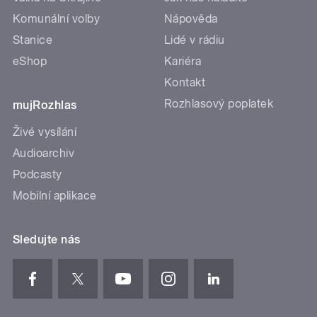
Komunální volby
Nápověda
Stanice
Lidé v rádiu
eShop
Kariéra
Kontakt
Rozhlasový poplatek
mujRozhlas
Živé vysílání
Audioarchiv
Podcasty
Mobilní aplikace
Sledujte nás