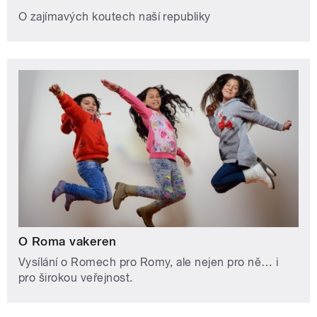
O zajímavých koutech naší republiky
O Roma vakeren
Vysílání o Romech pro Romy, ale nejen pro ně… i
pro širokou veřejnost.