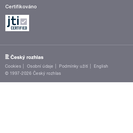
Certifikováno
Cookies
Osobní údaje
Podmínky užití
English
© 1997-2026 Český rozhlas