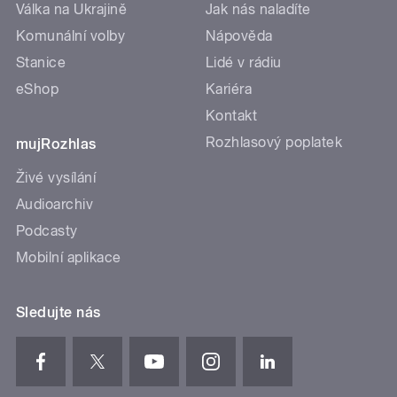
Válka na Ukrajině
Jak nás naladíte
Komunální volby
Nápověda
Stanice
Lidé v rádiu
eShop
Kariéra
Kontakt
Rozhlasový poplatek
mujRozhlas
Živé vysílání
Audioarchiv
Podcasty
Mobilní aplikace
Sledujte nás