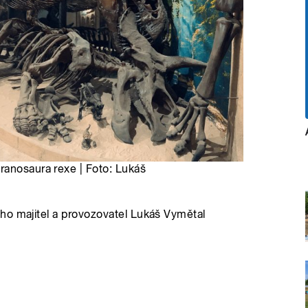
ranosaura rexe | Foto: Lukáš
ho majitel a provozovatel Lukáš Vymětal