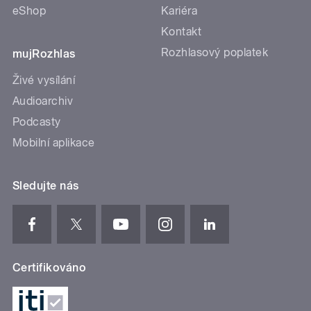
eShop
Kariéra
Kontakt
Rozhlasový poplatek
mujRozhlas
Živé vysílání
Audioarchiv
Podcasty
Mobilní aplikace
Sledujte nás
Certifikováno