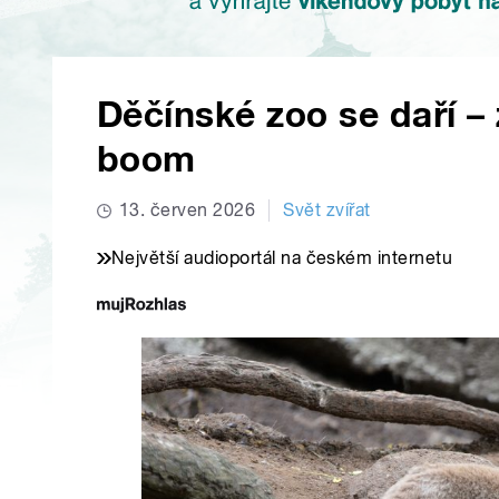
Děčínské zoo se daří –
boom
13. červen 2026
Svět zvířat
Největší audioportál na českém internetu