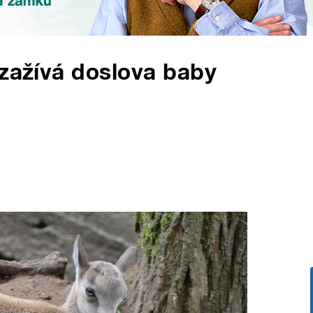
 zažívá doslova baby