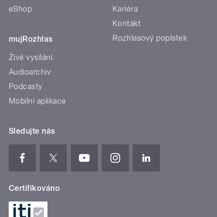
eShop
Kariéra
Kontakt
Rozhlasový poplatek
mujRozhlas
Živé vysílání
Audioarchiv
Podcasty
Mobilní aplikace
Sledujte nás
Certifikováno