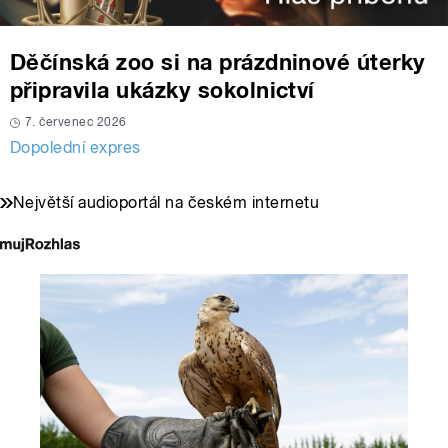
Děčínská zoo si na prázdninové úterky
připravila ukázky sokolnictví
7. červenec 2026
Dopolední expres
Největší audioportál na českém internetu