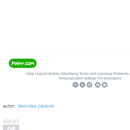
autor:
Veronika Jaklová