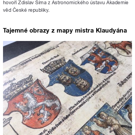
hovoří Zdislav Šíma z Astronomického ústavu Akademie
věd České republiky.
Tajemné obrazy z mapy mistra Klaudyána