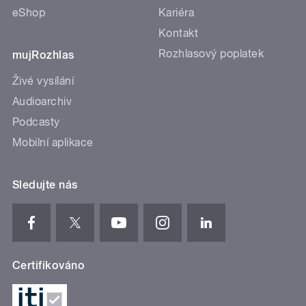
eShop
Kariéra
Kontakt
Rozhlasový poplatek
mujRozhlas
Živé vysílání
Audioarchiv
Podcasty
Mobilní aplikace
Sledujte nás
Certifikováno