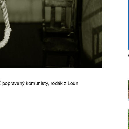
 popravený komunisty, rodák z Loun