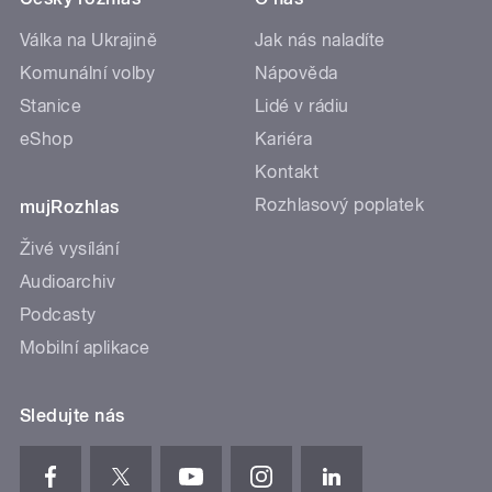
Válka na Ukrajině
Jak nás naladíte
Komunální volby
Nápověda
Stanice
Lidé v rádiu
eShop
Kariéra
Kontakt
Rozhlasový poplatek
mujRozhlas
Živé vysílání
Audioarchiv
Podcasty
Mobilní aplikace
Sledujte nás