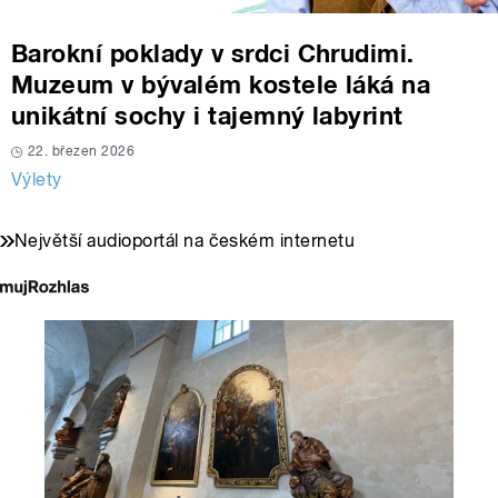
Barokní poklady v srdci Chrudimi.
Muzeum v bývalém kostele láká na
unikátní sochy i tajemný labyrint
22. březen 2026
Výlety
Největší audioportál na českém internetu