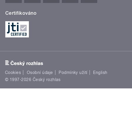
Certifikováno
Cookies
Osobní údaje
Podmínky užití
English
© 1997-2026 Český rozhlas