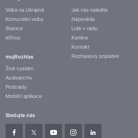
Válka na Ukrajině
Jak nás naladíte
Komunální volby
Nápověda
Stanice
Lidé v rádiu
eShop
Kariéra
Kontakt
Rozhlasový poplatek
mujRozhlas
Živé vysílání
Audioarchiv
Podcasty
Mobilní aplikace
Sledujte nás