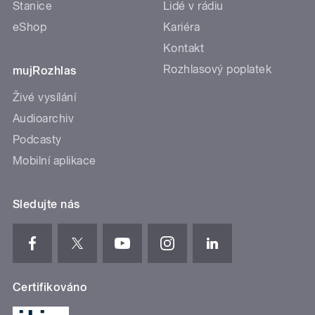
Stanice
Lidé v rádiu
eShop
Kariéra
Kontakt
Rozhlasový poplatek
mujRozhlas
Živé vysílání
Audioarchiv
Podcasty
Mobilní aplikace
Sledujte nás
Certifikováno