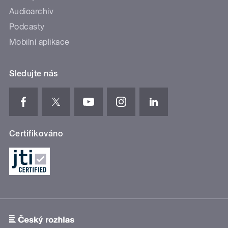
Audioarchiv
Podcasty
Mobilní aplikace
Sledujte nás
Certifikováno