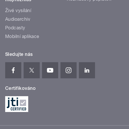
Živé vysílání
Audioarchiv
Podcasty
Mobilní aplikace
Sledujte nás
Certifikováno